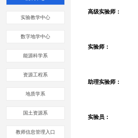
高级实验师：
实验教学中心
数字地学中心
实验师：
能源科学系
资源工程系
助理实验师：
地质学系
国土资源系
实验员：
教师信息管理入口