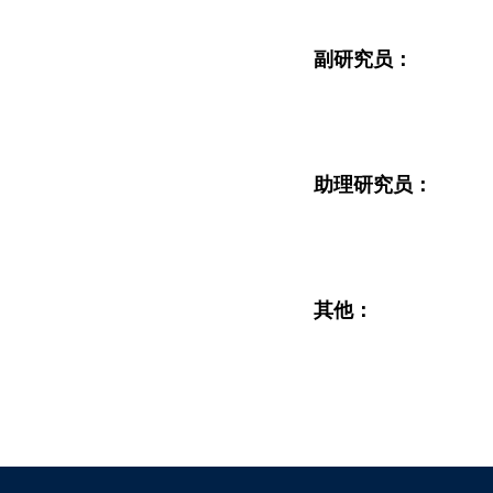
副研究员：
助理研究员：
其他：