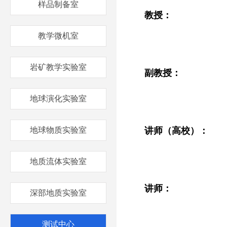
样品制备室
教授：
教学微机室
岩矿教学实验室
副教授：
地球演化实验室
地球物质实验室
讲师（高校）：
地质流体实验室
讲师：
深部地质实验室
测试中心