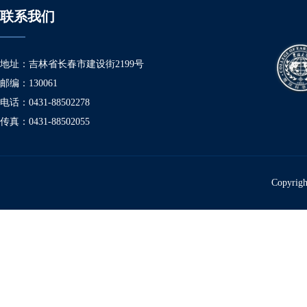
联系我们
地址：吉林省长春市建设街2199号
邮编：130061
电话：0431-88502278
传真：0431-88502055
Copyr