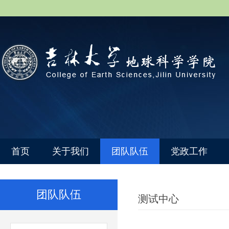
首页
关于我们
团队队伍
党政工作
团队队伍
测试中心