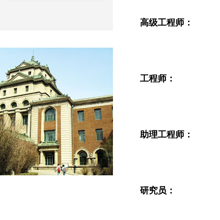
高级工程师：
工程师：
助理工程师：
研究员：