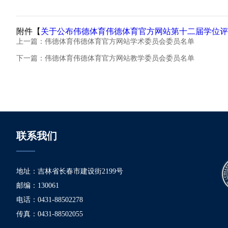
附件【
关于公布伟德体育伟德体育官方网站第十二届学位评定委
上一篇：
伟德体育伟德体育官方网站学术委员会委员名单
下一篇：
伟德体育伟德体育官方网站教学委员会委员名单
联系我们
地址：吉林省长春市建设街2199号
邮编：130061
电话：0431-88502278
传真：0431-88502055