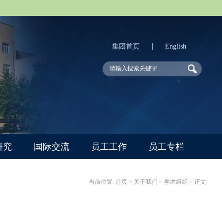
|
集团首页
English
研究
国际交流
员工工作
员工专栏
当前位置:
首页
>
关于我们
>
学术组织
> 正文
）