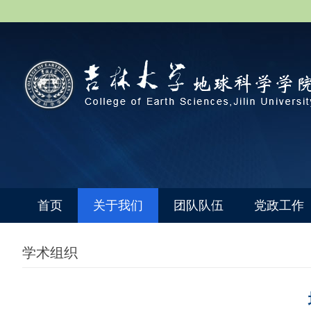
首页
关于我们
团队队伍
党政工作
学术组织