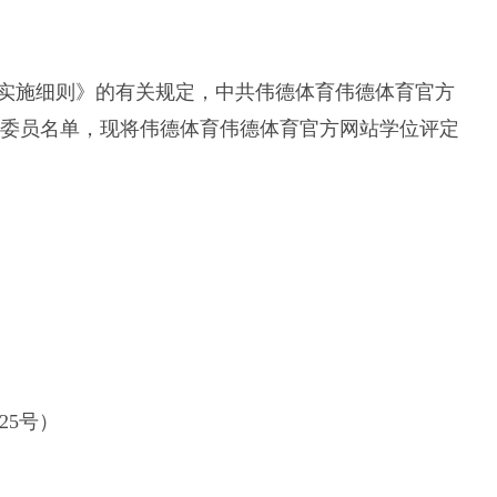
实施细则》的有关规定，中共伟德体育伟德体育官方
会委员名单，现将伟德体育伟德体育官方网站学位评定
25号）