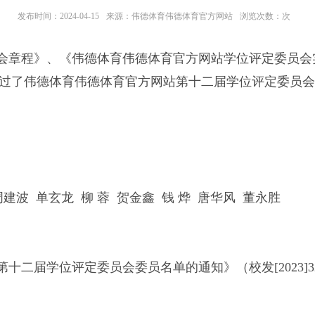
发布时间：2024-04-15
来源：伟德体育伟德体育官方网站
浏览次数：
次
会章程》、《伟德体育伟德体育官方网站学位评定委员会
议通过了伟德体育伟德体育官方网站第十二届学位评定委员
建波 单玄龙 柳 蓉 贺金鑫 钱 烨 唐华风 董永胜
二届学位评定委员会委员名单的通知》（校发[2023]3