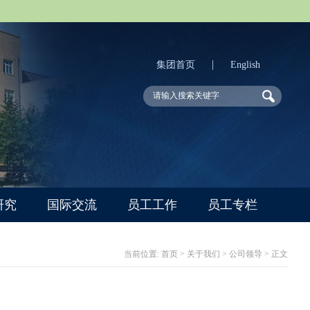
|
集团首页
English
研究
国际交流
员工工作
员工专栏
当前位置:
首页
>
关于我们
>
公司领导
> 正文