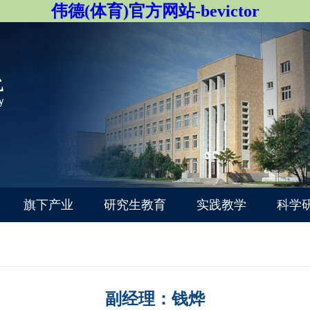
伟德(体育)官方网站-bevictor
旗下产业
研究生教育
实践教学
科学
副经理：钱烨