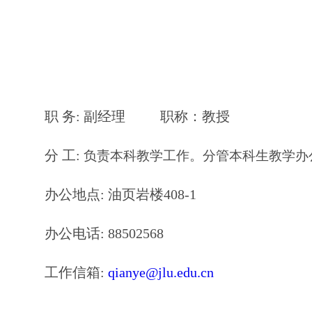
职 务: 副经理 职称：教授
分 工:
负责本科教学工作。分管本科生教学办
办公地点: 油页岩楼408-1
办公电话: 88502568
工作信箱:
qianye@jlu.edu.cn