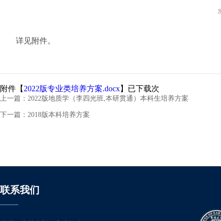
详见附件。
附件【
2022版专业类培养方案.docx
】已下载
次
上一篇：
2022版地质学（李四光班,本研贯通）本科生培养方案
下一篇：
2018版本科培养方案
联系我们