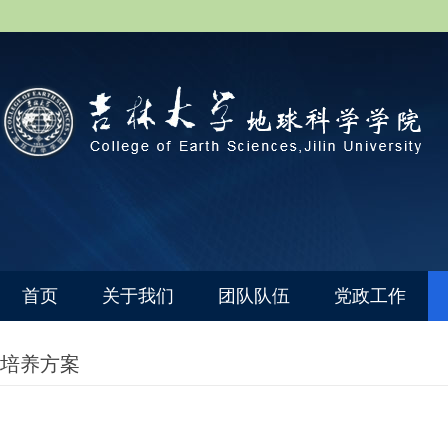
首页
关于我们
团队队伍
党政工作
培养方案