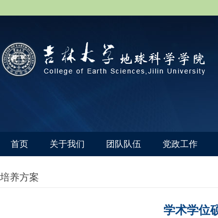
首页
关于我们
团队队伍
党政工作
培养方案
学术学位硕