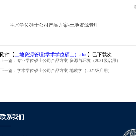
学术学位硕士公司产品方案-土地资源管理
附件【
土地资源管理(学术学位硕士）.doc
】已下载
次
上一篇：
专业学位硕士公司产品方案-资源与环境（2021级启用）
下一篇：
学术学位硕士公司产品方案-地质学（2021级启用）
联系我们