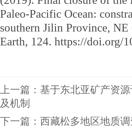
Paleo
‐
Pacific Ocean: constr
southern Jilin Province, NE
Earth, 124. https://doi.or
上一篇：
基于东北亚矿产资源
及机制
下一篇：
西藏松多地区地质调