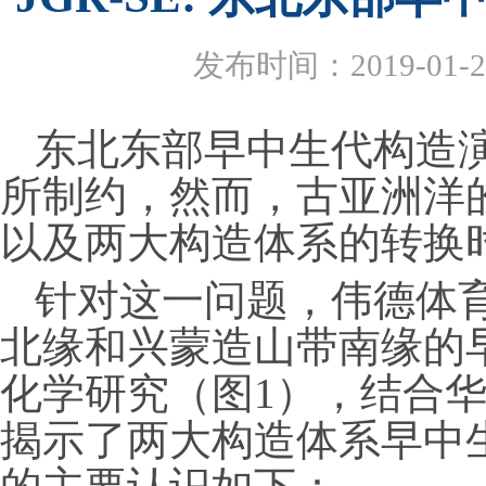
发布时间：2019-01-2
东北东部早中生代构造
所制约，然而，古亚洲洋
以及两大构造体系的转换
针对这一问题，伟德体
北缘和兴蒙造山带南缘的
化学研究（图
1
），结合
揭示了两大构造体系早中