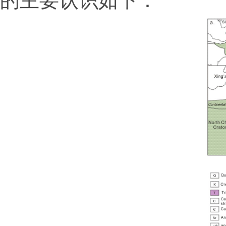
的主要认识如下：