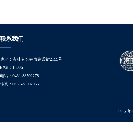
联系我们
地址：吉林省长春市建设街2199号
邮编：130061
电话：0431-88502278
传真：0431-88502055
Copyr