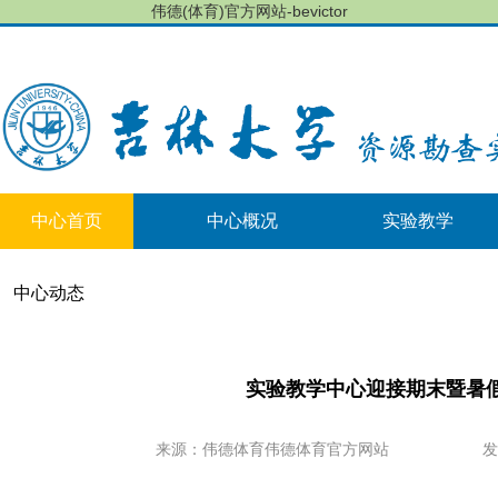
伟德(体育)官方网站-bevictor
中心首页
中心概况
实验教学
中心动态
实验教学中心迎接期末暨暑
来源：伟德体育伟德体育官方网站
发