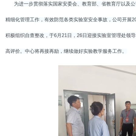
为进一步贯彻落实国家安委会、教育部、省教育厅以及公
精细化管理工作，有效防范各类实验室安全事故，公司开展
2
积极组织自查整改，于6月21日，26日迎接实验室管理处领
高评价。中心将再接再励，继续做好实验教学服务工作。