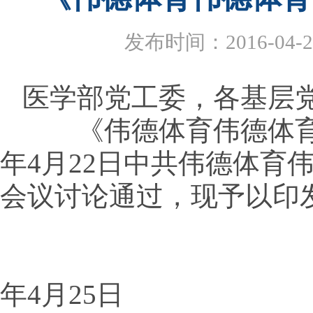
发布时间：2016-04-2
医学部党工委，各基层
《伟德体育伟德体育官方
年4月22日中共伟德体育
会议讨论通过，现予以印
中共伟德体
2
年4月25日