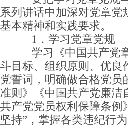
系列讲话中加深对党章党
基本精神和实践要求。
1．学习党章党规
学习《中国共产党章程
斗目标、组织原则、优良
党誓词，明确做合格党员
准则》《中国共产党廉洁
共产党党员权利保障条例》
坚持”，掌握各类违纪行