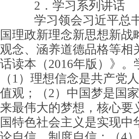
2．学习系列讲话
学习领会习近平总书记
国理政新理念新思想新战
观念、涵养道德品格等相
话读本（2016年版）》
（1）理想信念是共产党人
值观；（2）中国梦是国
来最伟大的梦想，核心要
国特色社会主义是实现中
论自信、制度自信；（4）