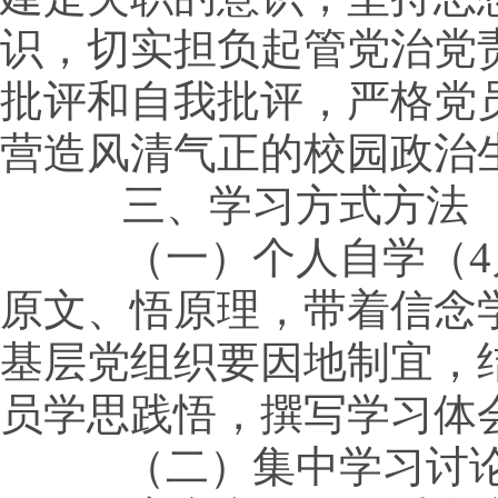
识，切实担负起管党治党
批评和自我批评，严格党
营造风清气正的校园政治
三、学习方式方法
（一）个人自学（4月
原文、悟原理，带着信念
基层党组织要因地制宜，
员学思践悟，撰写学习体
（二）集中学习讨论（4