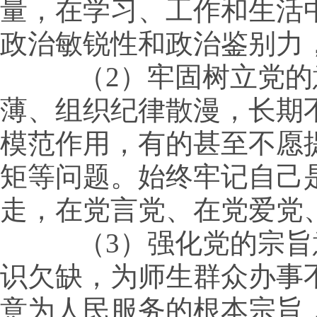
量，在学习、工作和生活
政治敏锐性和政治鉴别力
（2）牢固树立党的意
薄、组织纪律散漫，长期
模范作用，有的甚至不愿
矩等问题。始终牢记自己
走，在党言党、在党爱党
（3）强化党的宗旨意
识欠缺，为师生群众办事
意为人民服务的根本宗旨