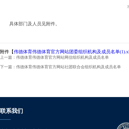
具体部门及人员见附件。
附件【
伟德体育伟德体育官方网站团委组织机构及成员名单(1).xl
上一篇：
伟德体育伟德体育官方网站网信组织机构及成员名单
下一篇：
伟德体育伟德体育官方网站社团联合会组织机构及成员名单
联系我们