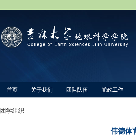
首页
关于我们
团队队伍
党政工作
团学组织
伟德体