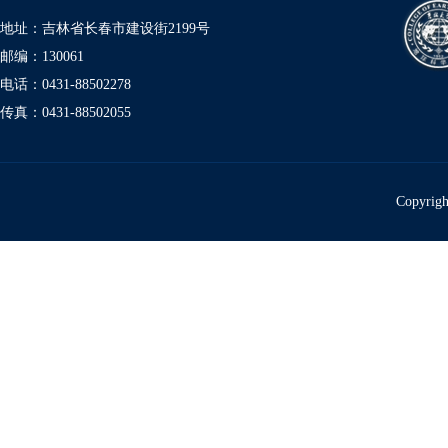
地址：吉林省长春市建设街2199号
邮编：130061
电话：0431-88502278
传真：0431-88502055
Copyr