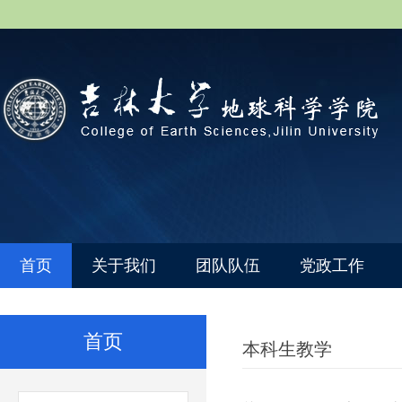
首页
关于我们
团队队伍
党政工作
首页
本科生教学