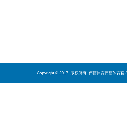
Copyright © 2017 版权所有 伟德体育伟德体育官方