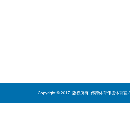
Copyright © 2017 版权所有 伟德体育伟德体育官方