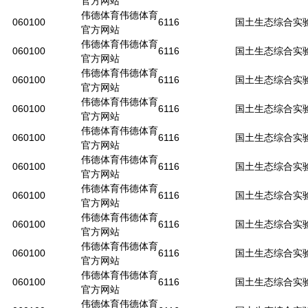
官方网站
伟德体育伟德体育
060100
6116
国土生态综合实
官方网站
伟德体育伟德体育
060100
6116
国土生态综合实
官方网站
伟德体育伟德体育
060100
6116
国土生态综合实
官方网站
伟德体育伟德体育
060100
6116
国土生态综合实
官方网站
伟德体育伟德体育
060100
6116
国土生态综合实
官方网站
伟德体育伟德体育
060100
6116
国土生态综合实
官方网站
伟德体育伟德体育
060100
6116
国土生态综合实
官方网站
伟德体育伟德体育
060100
6116
国土生态综合实
官方网站
伟德体育伟德体育
060100
6116
国土生态综合实
官方网站
伟德体育伟德体育
060100
6116
国土生态综合实
官方网站
伟德体育伟德体育