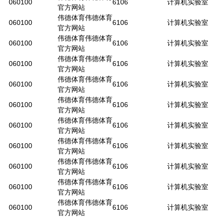
060100
6106
计算机实验室
官方网站
伟德体育伟德体育
060100
6106
计算机实验室
官方网站
伟德体育伟德体育
060100
6106
计算机实验室
官方网站
伟德体育伟德体育
060100
6106
计算机实验室
官方网站
伟德体育伟德体育
060100
6106
计算机实验室
官方网站
伟德体育伟德体育
060100
6106
计算机实验室
官方网站
伟德体育伟德体育
060100
6106
计算机实验室
官方网站
伟德体育伟德体育
060100
6106
计算机实验室
官方网站
伟德体育伟德体育
060100
6106
计算机实验室
官方网站
伟德体育伟德体育
060100
6106
计算机实验室
官方网站
伟德体育伟德体育
060100
6106
计算机实验室
官方网站