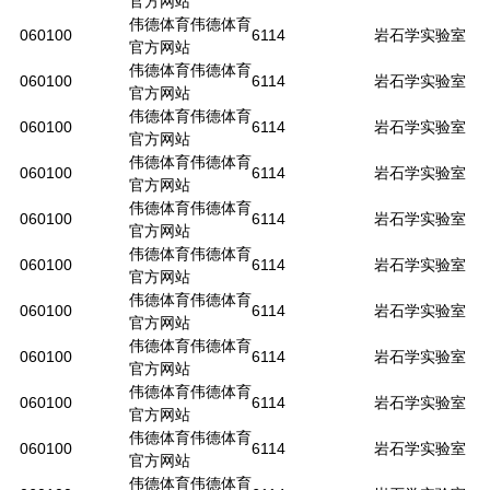
官方网站
伟德体育伟德体育
060100
6114
岩石学实验室
官方网站
伟德体育伟德体育
060100
6114
岩石学实验室
官方网站
伟德体育伟德体育
060100
6114
岩石学实验室
官方网站
伟德体育伟德体育
060100
6114
岩石学实验室
官方网站
伟德体育伟德体育
060100
6114
岩石学实验室
官方网站
伟德体育伟德体育
060100
6114
岩石学实验室
官方网站
伟德体育伟德体育
060100
6114
岩石学实验室
官方网站
伟德体育伟德体育
060100
6114
岩石学实验室
官方网站
伟德体育伟德体育
060100
6114
岩石学实验室
官方网站
伟德体育伟德体育
060100
6114
岩石学实验室
官方网站
伟德体育伟德体育