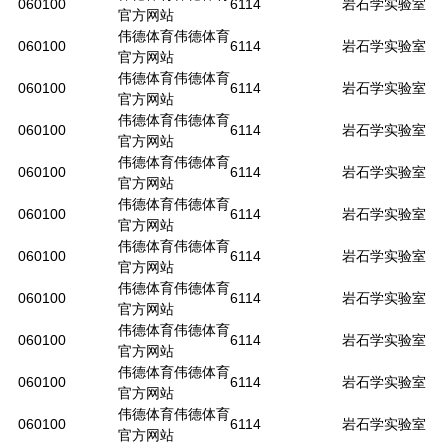
060100
6114
岩石学实验室
官方网站
伟德体育伟德体育
060100
6114
岩石学实验室
官方网站
伟德体育伟德体育
060100
6114
岩石学实验室
官方网站
伟德体育伟德体育
060100
6114
岩石学实验室
官方网站
伟德体育伟德体育
060100
6114
岩石学实验室
官方网站
伟德体育伟德体育
060100
6114
岩石学实验室
官方网站
伟德体育伟德体育
060100
6114
岩石学实验室
官方网站
伟德体育伟德体育
060100
6114
岩石学实验室
官方网站
伟德体育伟德体育
060100
6114
岩石学实验室
官方网站
伟德体育伟德体育
060100
6114
岩石学实验室
官方网站
伟德体育伟德体育
060100
6114
岩石学实验室
官方网站