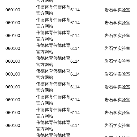
官方网站
伟德体育伟德体育
060100
6114
岩石学实验室
官方网站
伟德体育伟德体育
060100
6114
岩石学实验室
官方网站
伟德体育伟德体育
060100
6114
岩石学实验室
官方网站
伟德体育伟德体育
060100
6114
岩石学实验室
官方网站
伟德体育伟德体育
060100
6114
岩石学实验室
官方网站
伟德体育伟德体育
060100
6114
岩石学实验室
官方网站
伟德体育伟德体育
060100
6114
岩石学实验室
官方网站
伟德体育伟德体育
060100
6114
岩石学实验室
官方网站
伟德体育伟德体育
060100
6114
岩石学实验室
官方网站
伟德体育伟德体育
060100
6114
岩石学实验室
官方网站
伟德体育伟德体育