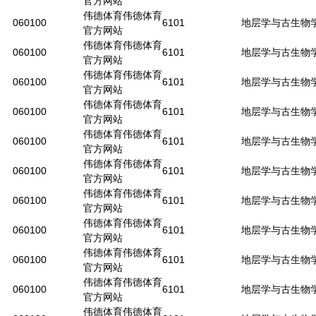
官方网站
伟德体育伟德体育
060100
6101
地层学与古生物
官方网站
伟德体育伟德体育
060100
6101
地层学与古生物
官方网站
伟德体育伟德体育
060100
6101
地层学与古生物
官方网站
伟德体育伟德体育
060100
6101
地层学与古生物
官方网站
伟德体育伟德体育
060100
6101
地层学与古生物
官方网站
伟德体育伟德体育
060100
6101
地层学与古生物
官方网站
伟德体育伟德体育
060100
6101
地层学与古生物
官方网站
伟德体育伟德体育
060100
6101
地层学与古生物
官方网站
伟德体育伟德体育
060100
6101
地层学与古生物
官方网站
伟德体育伟德体育
060100
6101
地层学与古生物
官方网站
伟德体育伟德体育