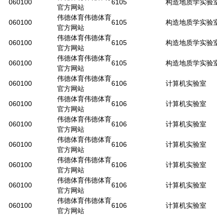
060100
6105
构造地质学实验
官方网站
伟德体育伟德体育
060100
6105
构造地质学实验
官方网站
伟德体育伟德体育
060100
6105
构造地质学实验
官方网站
伟德体育伟德体育
060100
6105
构造地质学实验
官方网站
伟德体育伟德体育
060100
6106
计算机实验室
官方网站
伟德体育伟德体育
060100
6106
计算机实验室
官方网站
伟德体育伟德体育
060100
6106
计算机实验室
官方网站
伟德体育伟德体育
060100
6106
计算机实验室
官方网站
伟德体育伟德体育
060100
6106
计算机实验室
官方网站
伟德体育伟德体育
060100
6106
计算机实验室
官方网站
伟德体育伟德体育
060100
6106
计算机实验室
官方网站