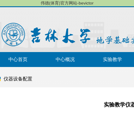
伟德(体育)官方网站-bevictor
中心首页
中心概况
实验教学
仪器设备配置
实验教学仪