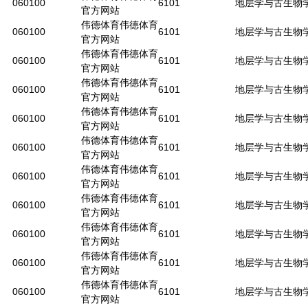
060100
6101
地层学与古生物
官方网站
伟德体育伟德体育
060100
6101
地层学与古生物
官方网站
伟德体育伟德体育
060100
6101
地层学与古生物
官方网站
伟德体育伟德体育
060100
6101
地层学与古生物
官方网站
伟德体育伟德体育
060100
6101
地层学与古生物
官方网站
伟德体育伟德体育
060100
6101
地层学与古生物
官方网站
伟德体育伟德体育
060100
6101
地层学与古生物
官方网站
伟德体育伟德体育
060100
6101
地层学与古生物
官方网站
伟德体育伟德体育
060100
6101
地层学与古生物
官方网站
伟德体育伟德体育
060100
6101
地层学与古生物
官方网站
伟德体育伟德体育
060100
6101
地层学与古生物
官方网站