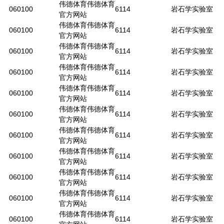
伟德体育伟德体育
060100
6114
岩石学实验室
官方网站
伟德体育伟德体育
060100
6114
岩石学实验室
官方网站
伟德体育伟德体育
060100
6114
岩石学实验室
官方网站
伟德体育伟德体育
060100
6114
岩石学实验室
官方网站
伟德体育伟德体育
060100
6114
岩石学实验室
官方网站
伟德体育伟德体育
060100
6114
岩石学实验室
官方网站
伟德体育伟德体育
060100
6114
岩石学实验室
官方网站
伟德体育伟德体育
060100
6114
岩石学实验室
官方网站
伟德体育伟德体育
060100
6114
岩石学实验室
官方网站
伟德体育伟德体育
060100
6114
岩石学实验室
官方网站
伟德体育伟德体育
060100
6114
岩石学实验室