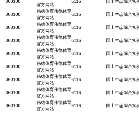
060100
6116
国土生态综合实
官方网站
伟德体育伟德体育
060100
6116
国土生态综合实
官方网站
伟德体育伟德体育
060100
6116
国土生态综合实
官方网站
伟德体育伟德体育
060100
6116
国土生态综合实
官方网站
伟德体育伟德体育
060100
6116
国土生态综合实
官方网站
伟德体育伟德体育
060100
6116
国土生态综合实
官方网站
伟德体育伟德体育
060100
6116
国土生态综合实
官方网站
伟德体育伟德体育
060100
6116
国土生态综合实
官方网站
伟德体育伟德体育
060100
6116
国土生态综合实
官方网站