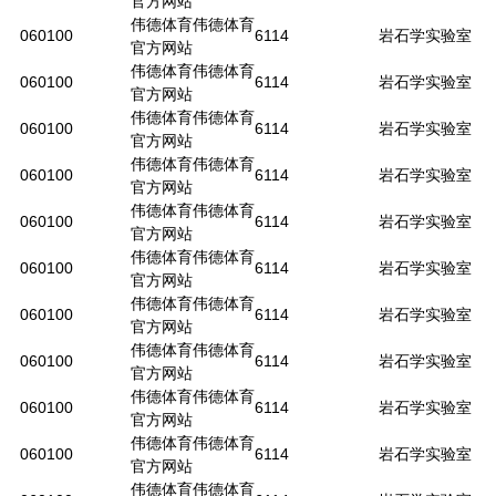
官方网站
伟德体育伟德体育
060100
6114
岩石学实验室
官方网站
伟德体育伟德体育
060100
6114
岩石学实验室
官方网站
伟德体育伟德体育
060100
6114
岩石学实验室
官方网站
伟德体育伟德体育
060100
6114
岩石学实验室
官方网站
伟德体育伟德体育
060100
6114
岩石学实验室
官方网站
伟德体育伟德体育
060100
6114
岩石学实验室
官方网站
伟德体育伟德体育
060100
6114
岩石学实验室
官方网站
伟德体育伟德体育
060100
6114
岩石学实验室
官方网站
伟德体育伟德体育
060100
6114
岩石学实验室
官方网站
伟德体育伟德体育
060100
6114
岩石学实验室
官方网站
伟德体育伟德体育