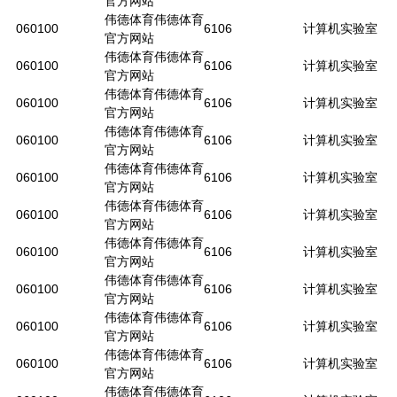
官方网站
伟德体育伟德体育
060100
6106
计算机实验室
官方网站
伟德体育伟德体育
060100
6106
计算机实验室
官方网站
伟德体育伟德体育
060100
6106
计算机实验室
官方网站
伟德体育伟德体育
060100
6106
计算机实验室
官方网站
伟德体育伟德体育
060100
6106
计算机实验室
官方网站
伟德体育伟德体育
060100
6106
计算机实验室
官方网站
伟德体育伟德体育
060100
6106
计算机实验室
官方网站
伟德体育伟德体育
060100
6106
计算机实验室
官方网站
伟德体育伟德体育
060100
6106
计算机实验室
官方网站
伟德体育伟德体育
060100
6106
计算机实验室
官方网站
伟德体育伟德体育