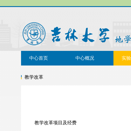
中心首页
中心概况
实验
教学改革
教学改革项目及经费