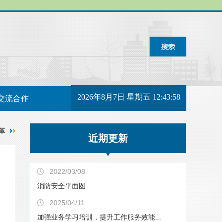
2026年8月7日 星期五 12:43:59
交流合作
革
近期更新
2022/03/08
消防安全平面图
2025/04/11
加强业务学习培训，提升工作服务效能...