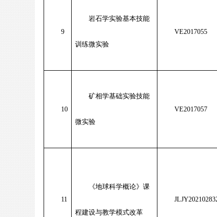
岩石学实验基本技能
9
VE2017055
训练微实验
矿相学基础实验技能
10
VE2017057
微实验
《地球科学概论》课
11
JLJY20210283
程建设与教学模式改革