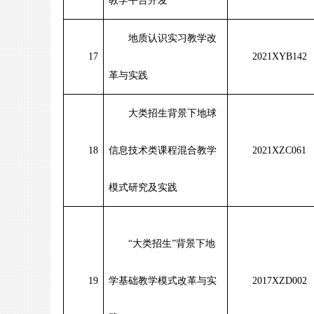
教学平台开发
地质认识实习教学改
17
2021XYB142
革与实践
大类招生背景下地球
18
信息技术类课程混合教学
2021XZC061
模式研究及实践
“
大类招生
”
背景下地
19
学基础教学模式改革与实
2017XZD002