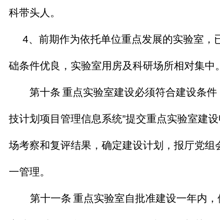
科带头人。
4
、前期作为依托单位重点发展的实验室，
础条件优良，实验室用房及科研场所相对集中
第十条
重点实验室建设必须符合建设条件
技计划项目管理信息系统
”
提交重点实验室建设
场考察和复评结果，确定建设计划，报厅党组
一管理。
第十一条
重点实验室自批准建设一年内，