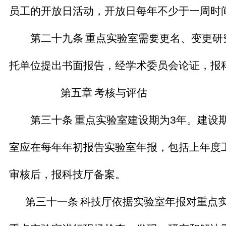
员工的开放日活动，开放日每年不少于一周时
第二十九条
重点实验室需要更名、变更研
托单位提出书面报告，经学术委员会论证，报
第五章
考核与评估
第三十条
重点实验室建设期为
3
年。建设
室应在每年年初报告实验室年报，包括上年度
审核后，报科技厅备案。
第三十一条
科技厅依据实验室年报对重点