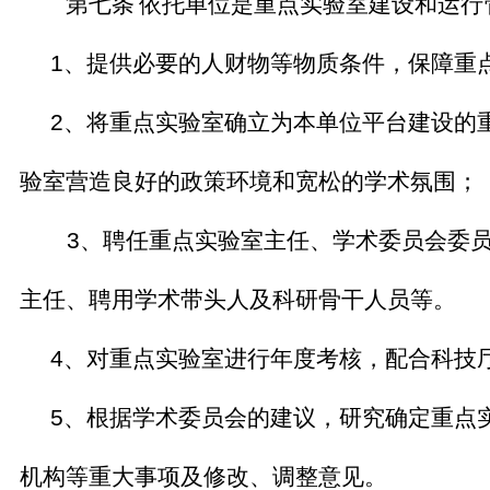
第七条
依托单位是重点实验室建设和运行
1
、提供必要的人财物等物质条件，保障重
2
、将重点实验室确立为本单位平台建设的
验室营造良好的政策环境和宽松的学术氛围；
3
、聘任重点实验室主任、学术委员会委
主任、聘用学术带头人及科研骨干人员等。
4
、
对重点实验室进行年度考核，配合科技
5
、
根据学术委员会的建议，研究确定重点
机构等重大事项及修改、调整意见。