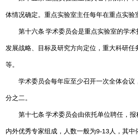
体情况确定。重点实验室主任每年在重点实验
第十六条
学术委员会是重点实验室的学术
发展战略、目标及研究方向定位，重大科研任
等。
学术委员会每年应至少召开一次全体会议，
分之二。
第十七条
学术委员会由依托单位聘任，报
内外优秀专家组成，人数一般为
9-13
人，其中