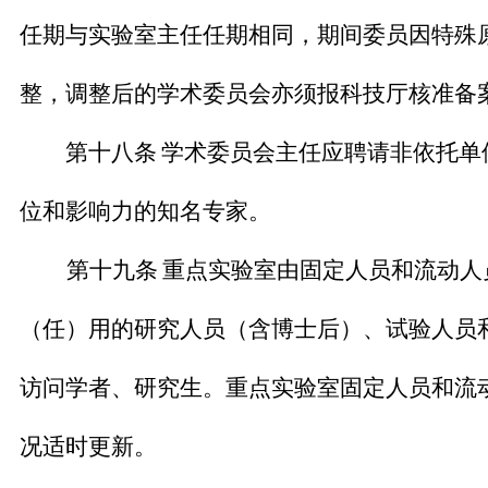
任期与实验室主任任期相同，期间委员因特殊
整，调整后的学术委员会亦须报科技厅核准备
第十八条
学术委员会主任应聘请非依托单
位和影响力的知名专家。
第十九条
重点实验室由固定人员和流动人
（任）用的研究人员（含博士后）、试验人员
访问学者、研究生。重点实验室固定人员和流
况适时更新。