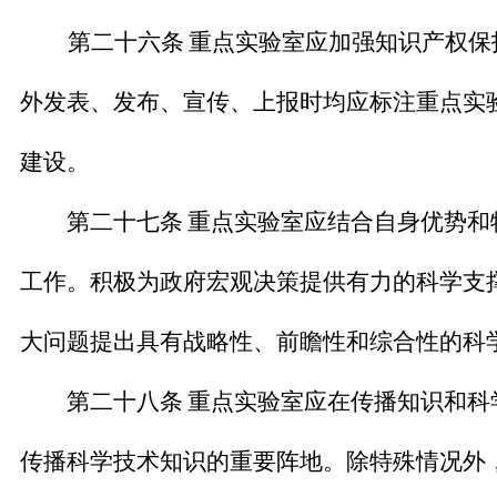
第二十六条
重点实验室应加强知识产权保
外发表、发布、宣传、上报时均应标注重点实
建设。
第二十七条
重点实验室应结合自身优势和
工作。积极为政府宏观决策提供有力的科学支
大问题提出具有战略性、前瞻性和综合性的科
第二十八条
重点实验室应在传播知识和科
传播科学技术知识的重要阵地。除特殊情况外