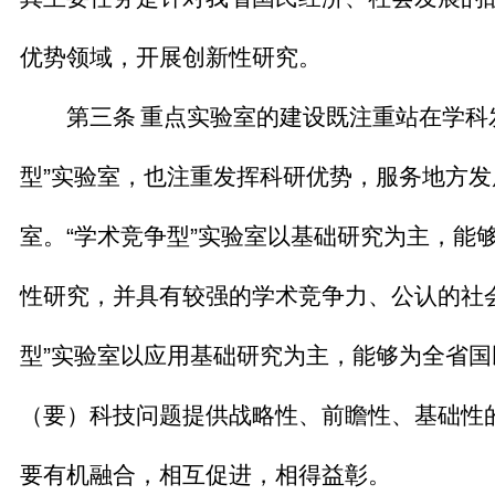
优势领域，开展创新性研究。
第三条
重点实验室的建设既注重站在学科
型
”
实验室，也注重发挥科研优势，服务地方发
室。
“
学术竞争型
”
实验室以基础研究为主，能
性研究，并具有较强的学术竞争力、公认的社
型
”
实验室以应用基础研究为主，能够为全省国
（要）科技问题提供战略性、前瞻性、基础性
要有机融合，相互促进，相得益彰。