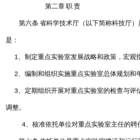
第二章
职
责
第六条
省科学技术厅（以下简称科技厅）
是：
1
、制定重点实验室发展战略和政策，宏观
2
、编制和组织实施重点实验室总体规划和
3
、定期组织开展对重点实验室的检查与评
调整。
4
、核准依托单位对重点实验室主任的聘