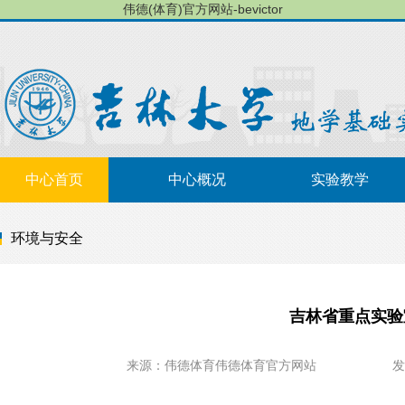
伟德(体育)官方网站-bevictor
中心首页
中心概况
实验教学
环境与安全
吉林省重点实验
来源：伟德体育伟德体育官方网站
发