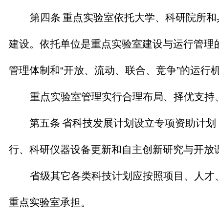
第四条
重点实验室依托大学、科研院所和
建设。依托单位是重点实验室建设与运行管理
管理体制和
“
开放、流动、联合、竞争
”
的运行
重点实验室管理实行合理布局、择优支持
第五条
省科技发展计划设立专项资助计划
行、科研仪器设备更新和自主创新研究与开放
省级其它各类科技计划应按照项目、人才
重点实验室承担。