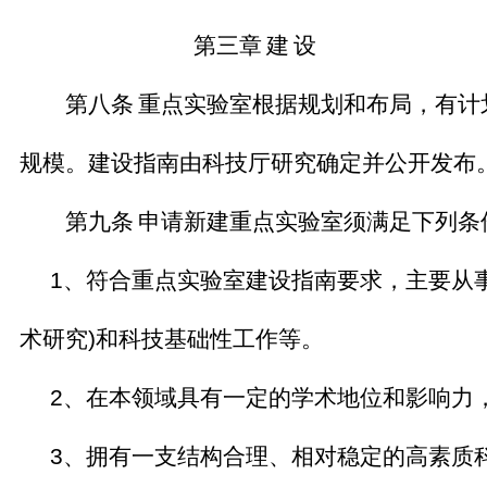
第三章
建
设
第八条
重点实验室根据规划和布局，有计
规模。建设指南由科技厅研究确定并公开发布
第九条
申请新建重点实验室须满足下列条
1
、符合重点实验室建设指南要求，主要从
术研究
)
和科技基础性工作等。
2
、在本领域具有一定的学术地位和影响力
3
、拥有一支结构合理、相对稳定的高素质