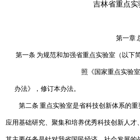
吉林省重点实
第一章
第一条
为规范和加强省重点实验室（以下
照《国家重点实验
办法》，修订本办法。
第二条
重点实验室是省科技创新体系的重
应用基础研究、聚集和培养优秀科技创新人才
其主要任务是针对我省国民经济、社会发展的