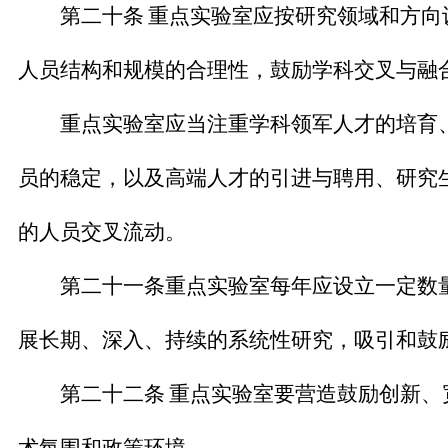
第二十条
重点实验室应按研究领域和方向
人员结构和规模的合理性，鼓励学科交叉与融
重点实验室应当注重学科领军人才的培育、
员的稳定，以及高端人才的引进与聘用、研究
的人员交叉流动。
第二十一条
重点实验室每年应设立一定数
展长期、深入、持续的系统性研究，吸引和鼓
第二十二条
重点实验室要营造鼓励创新、