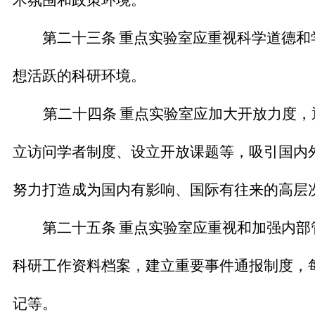
术氛围和政策环境。
第二十三条
重点实验室应重视科学道德和
想活跃的科研环境。
第二十四条
重点实验室应加大开放力度，
立访问学者制度、设立开放课题等，吸引国内
努力打造成为国内有影响、国际有往来的高层
第二十五条
重点实验室应重视和加强内部
科研工作资料档案，建立重要事件通报制度，
记等。