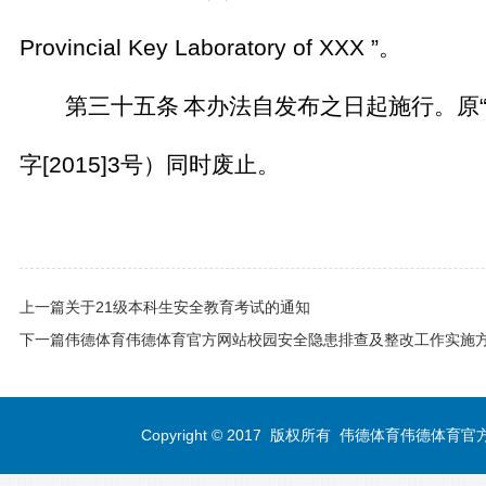
Provincial Key Laboratory of XXX ”
。
第三十五条
本办法自发布之日起施行。原
字
[2015]3
号）同时废止。
上一篇
关于21级本科生安全教育考试的通知
下一篇
伟德体育伟德体育官方网站校园安全隐患排查及整改工作实施
Copyright © 2017 版权所有 伟德体育伟德体育官方