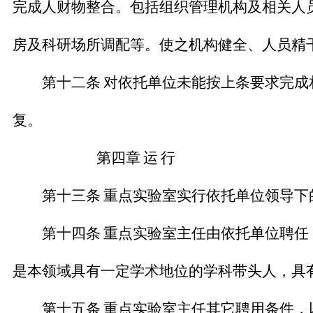
完成人财物整合。包括组织管理机构及相关人
房及科研场所调配等。使之机构健全、人员精
第十二条
对依托单位未能按上条要求完成
复。
第四章
运
行
第十三条
重点实验室实行依托单位领导下
第十四条
重点实验室主任由依托单位聘任
是本领域具有一定学术地位的学科带头人，具
第十五条
重点实验室主任其它聘用条件，