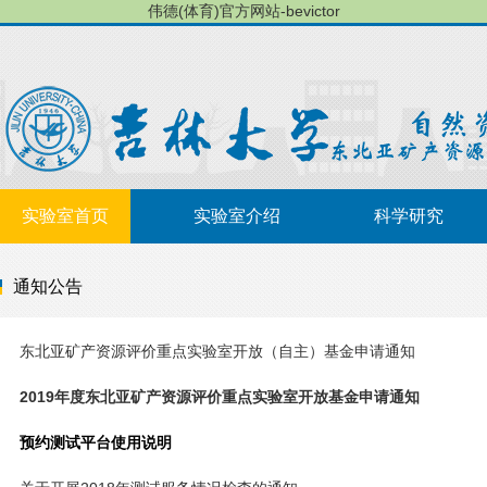
伟德(体育)官方网站-bevictor
实验室首页
实验室介绍
科学研究
通知公告
东北亚矿产资源评价重点实验室开放（自主）基金申请通知
2019年度东北亚矿产资源评价重点实验室开放基金申请通知
预约测试平台使用说明