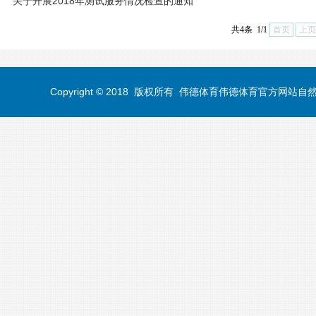
关于开展2018年测试服务情况检查的通知
共4条 1/1
首页
上页
Copyright © 2018 版权所有 伟德体育伟德体育官方网站