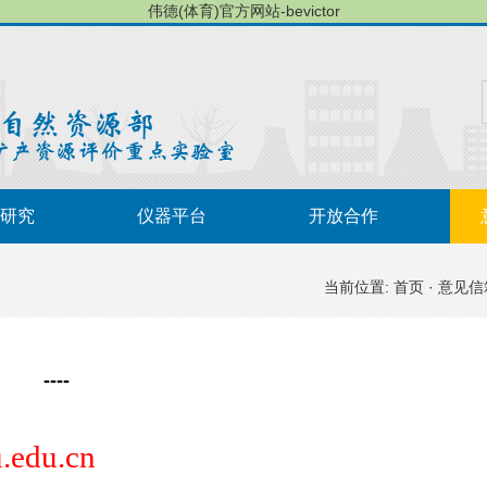
伟德(体育)官方网站-bevictor
研究
仪器平台
开放合作
当前位置:
首页
·
意见信
----
du.cn