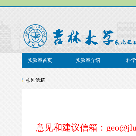
实验室首页
实验室介绍
科学
意见信箱
意见和建议信箱：geo@jlu.e