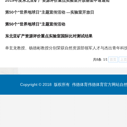
2019年度东北亚矿产资源评价重点实验室开放基金申请通知
第50个“世界地球日”主题宣传活动 —实验室开放日
第50个“世界地球日”主题宣传活动
东北亚矿产资源评价重点实验室国际比对测试结果
单玄龙教授、杨德彬教授分别荣获自然资源部领军人才与杰出青年科技人
共8条 1/1
首页
上页
Copyright © 2018 版权所有 伟德体育伟德体育官方网站