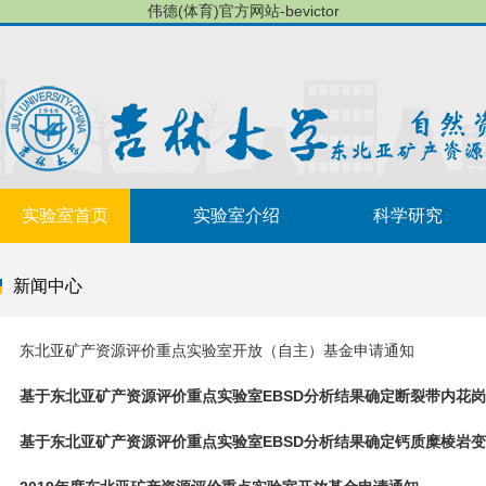
伟德(体育)官方网站-bevictor
实验室首页
实验室介绍
科学研究
新闻中心
东北亚矿产资源评价重点实验室开放（自主）基金申请通知
基于东北亚矿产资源评价重点实验室EBSD分析结果确定断裂带内花岗质
基于东北亚矿产资源评价重点实验室EBSD分析结果确定钙质糜棱岩变形