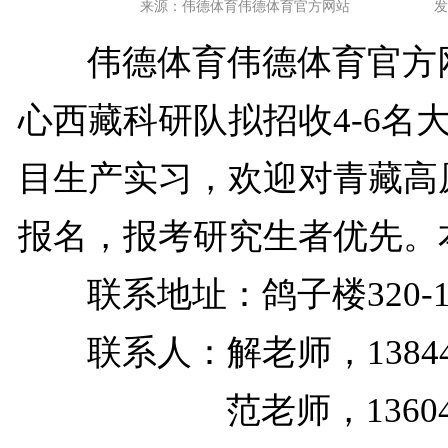
来源：伟德体育伟德体育官方网站
发
伟德体育伟德体育官方
心西藏科研队拟招收
4-6
名
目生产实习，欢迎对青藏高
报名，报考研究生者优先。
联系地址：鸽子楼
320-
联系人：解老师，
1384
范老师，
1360