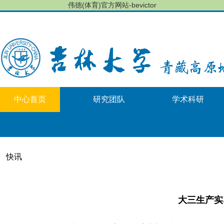
伟德(体育)官方网站-bevictor
中心首页
研究团队
学术科研
快讯
大三生产实