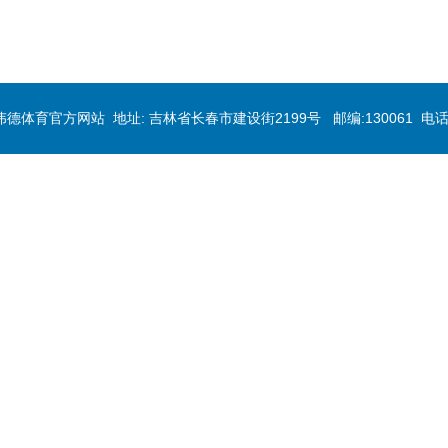
育伟德体育官方网站 地址: 吉林省长春市建设街2199号 邮编:130061 电话:0431