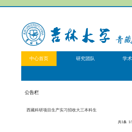
中心首页
研究团队
学术
公告栏
西藏科研项目生产实习招收大三本科生
共1条 1/