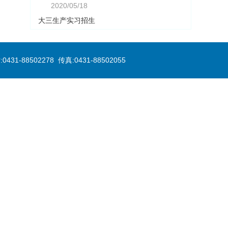
2020/05/18
大三生产实习招生
-88502278 传真:0431-88502055