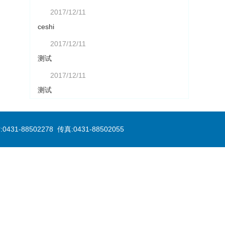
2017/12/11
ceshi
2017/12/11
测试
2017/12/11
测试
-88502278 传真:0431-88502055