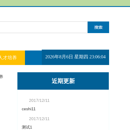
2026年8月6日 星期四 23:06:04
人才培养
养
近期更新
2017/12/11
ceshi11
2017/12/11
测试1