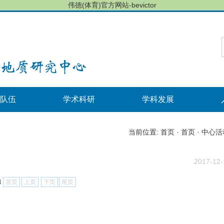
伟德(体育)官方网站-bevictor
队伍
学术科研
学科发展
当前位置:
首页
·
首页
·
中心活
2017-12-
1
首页
上页
下页
尾页