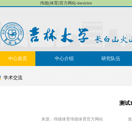
伟德(体育)官方网站-bevictor
中心首页
中心介绍
研究队伍
学术交流
测试
来源：伟德体育伟德体育官方网站
发