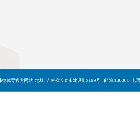
育伟德体育官方网站 地址: 吉林省长春市建设街2199号 邮编:130061 电话:0431