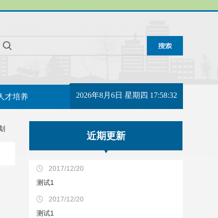
2026年8月6日 星期四 17:58:32
人才培养
划
近期更新
2017/12/20
测试1
2017/12/20
测试1