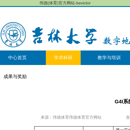
伟德(体育)官方网站-bevictor
中心首页
学术科研
教学与培训
成果与奖励
G4I系
来源：伟德体育伟德体育官方网站
发