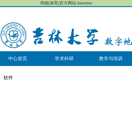
伟德(体育)官方网站-bevictor
中心首页
学术科研
教学与培训
软件