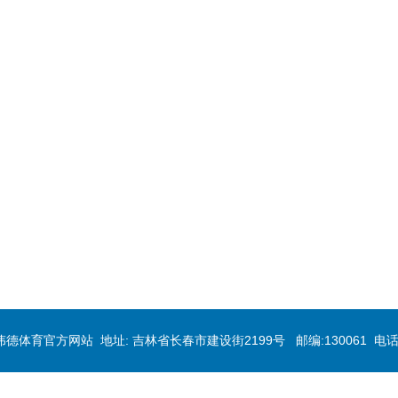
育伟德体育官方网站 地址: 吉林省长春市建设街2199号 邮编:130061 电话:0431