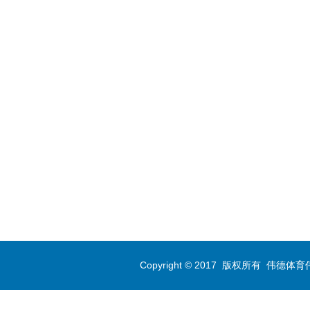
Copyright © 2017 版权所有 伟德体