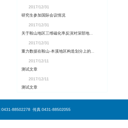
2017/12/31
研究生参加国际会议情况
2017/12/31
关于鞍山地区三维磁化率反演对深部地...
2017/12/31
重力数据在鞍山-本溪地区构造划分上的...
2017/12/11
测试文章
2017/12/11
测试文章
-88502278 传真:0431-88502055