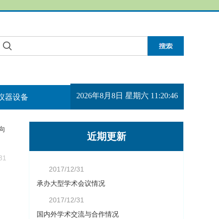
2026年8月8日 星期六 11:20:46
仪器设备
向
近期更新
31
2017/12/31
承办大型学术会议情况
2017/12/31
国内外学术交流与合作情况