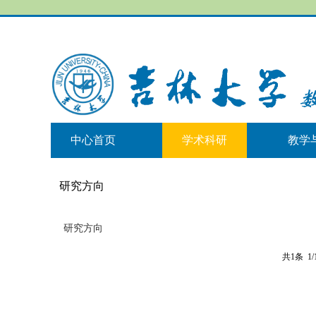
中心首页
学术科研
教学
研究方向
研究方向
共1条 1/