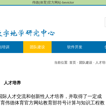
伟德(体育)官方网站-bevictor
与培训
团队建设
软件开发
当前位置:
首页
·
团队建设
·
人才培
人才培养
国际人才交流和创新性人才培养，并取得了一定成
体育伟德体育官方网站教育部符号计算与知识工程教