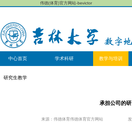
伟德(体育)官方网站-bevictor
中心首页
学术科研
教学与培训
研究生教学
承担公司的研
来源：伟德体育伟德体育官方网站
发