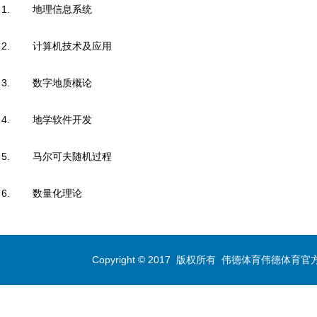
地理信息系统
计算机技术及应用
数字地质概论
地学软件开发
马尔可夫随机过程
数量化理论
Copyright © 2017 版权所有 伟德体育伟德体育官方